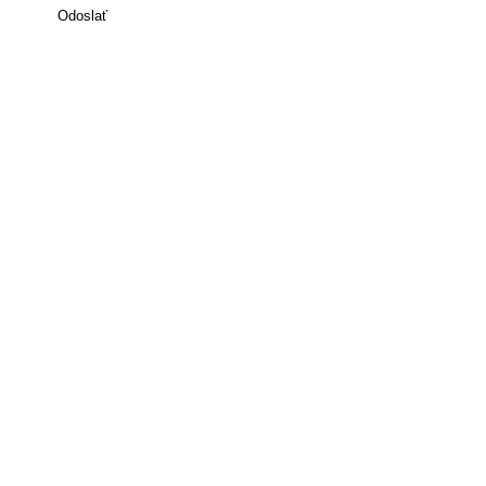
Odoslať