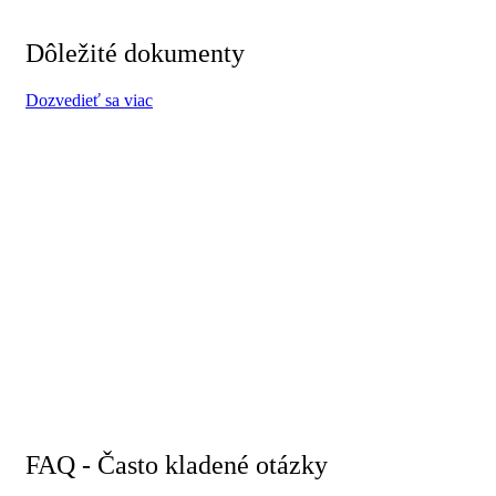
Dôležité dokumenty
Dozvedieť sa viac
FAQ - Často kladené otázky