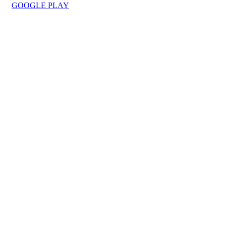
GOOGLE PLAY