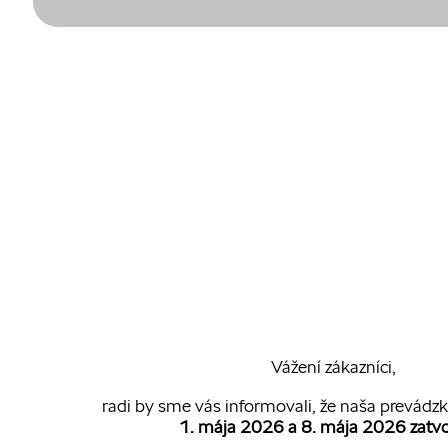
Vážení zákazníci,
radi by sme vás informovali, že naša prevádz
1. mája 2026 a 8. mája 2026 zatv