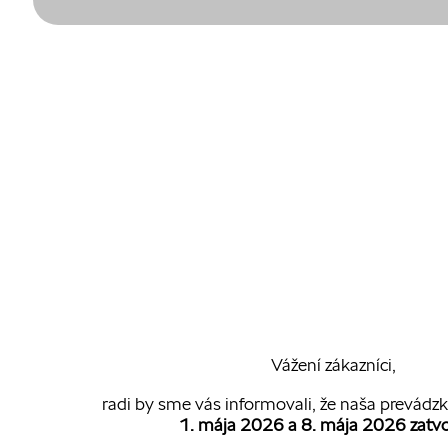
Vážení zákazníci,
radi by sme vás informovali, že naša prevádz
1. mája 2026 a 8. mája 2026 zatv