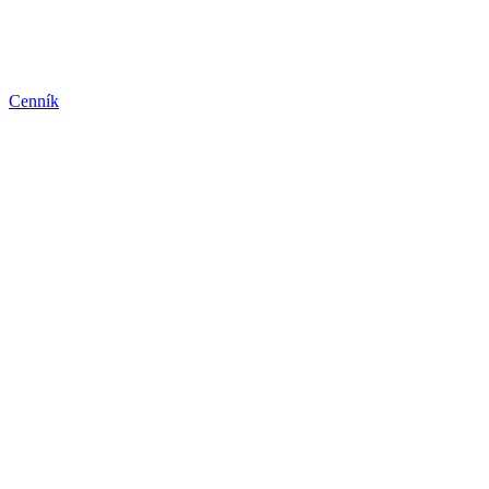
Cenník