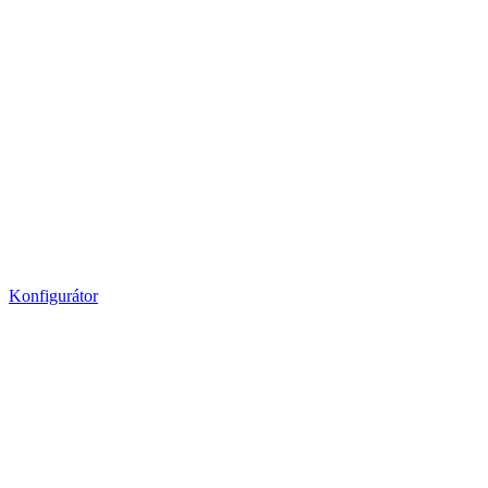
Konfigurátor