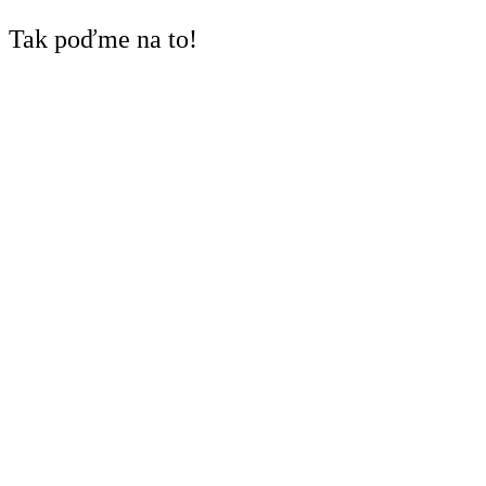
Tak poďme na to!