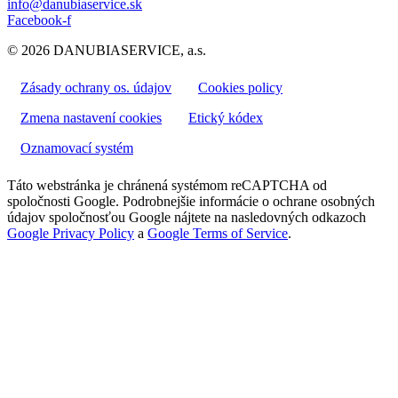
info@danubiaservice.sk
Facebook-f
© 2026 DANUBIASERVICE, a.s.
Zásady ochrany os. údajov
Cookies policy
Zmena nastavení cookies
Etický kódex
Oznamovací systém
Táto webstránka je chránená systémom reCAPTCHA od
spoločnosti Google. Podrobnejšie informácie o ochrane osobných
údajov spoločnosťou Google nájtete na nasledovných odkazoch
Google Privacy Policy
a
Google Terms of Service
.