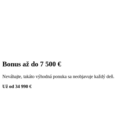
Bonus až do 7 500 €
Neváhajte, takáto výhodná ponuka sa neobjavuje každý deň.
Už od 34 990 €