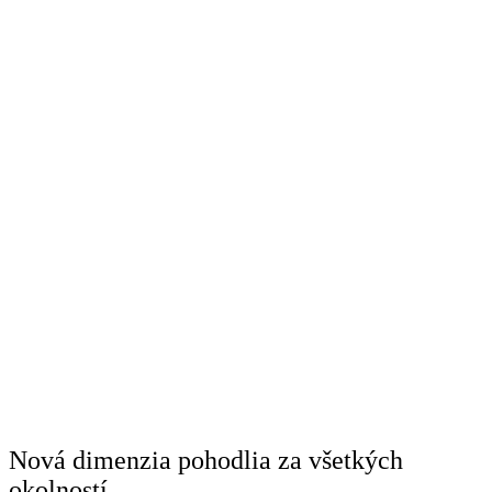
Nová dimenzia pohodlia za všetkých
okolností