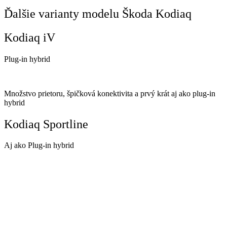
Ďalšie varianty modelu Škoda Kodiaq
Kodiaq iV
Plug-in hybrid
Množstvo prietoru, špičková konektivita a prvý krát aj ako plug-in
hybrid
Kodiaq Sportline
Aj ako Plug-in hybrid