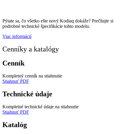
Pýtate sa, čo všetko ešte nový Kodiaq dokáže? Prečítajte si
podrobné technické špecifikácie tohto modelu.
Viac informácií
Cenníky a katalógy
Cenník​
Kompletný cenník na stiahnutie
Stiahnuť PDF
Technické údaje
Kompletné technické údaje na stiahnutie
Stiahnuť PDF
Katalóg