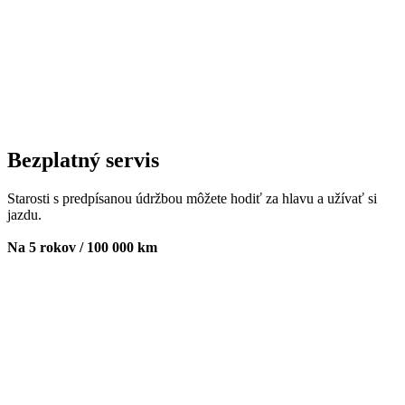
Bezplatný servis
Starosti s predpísanou údržbou môžete hodiť za hlavu a užívať si
jazdu.
Na 5 rokov / 100 000 km