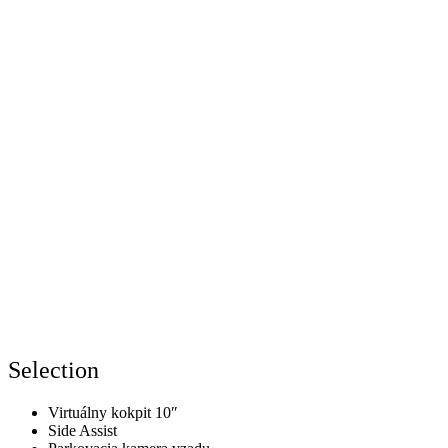
Selection
Virtuálny kokpit 10″
Side Assist